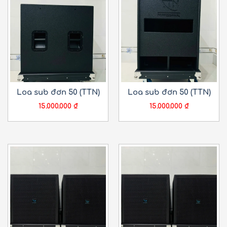
Loa sub đơn 50 (TTN)
Loa sub đơn 50 (TTN)
15.000.000
₫
15.000.000
₫